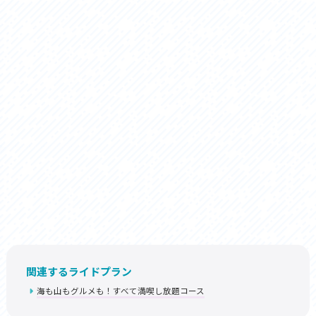
関連するライドプラン
海も山もグルメも！すべて満喫し放題コース