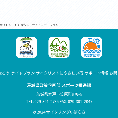
サイドルート
>
大洗シーサイドステーション
走ろう
ライドプラン
サイクリストにやさしい宿
サポート情報
お問
茨城県政策企画部 スポーツ推進課
茨城県水戸市笠原町978-6
TEL: 029-301-2735 FAX: 029-301-2847
© 2024 サイクリングいばらき