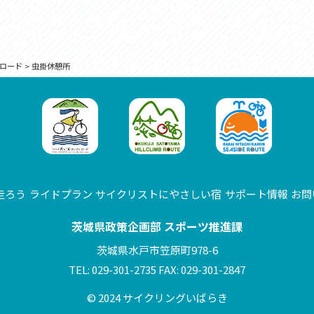
ロード
>
虫掛休憩所
走ろう
ライドプラン
サイクリストにやさしい宿
サポート情報
お問
茨城県政策企画部 スポーツ推進課
茨城県水戸市笠原町978-6
TEL: 029-301-2735 FAX: 029-301-2847
© 2024 サイクリングいばらき