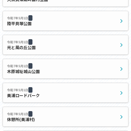
令和7年5月1日
陸平貝塚公園
令和7年5月1日
光と風の丘公園
令和7年5月1日
木原城址城山公園
令和7年5月1日
美浦ロードパーク
令和7年5月1日
休憩所(美浦村)