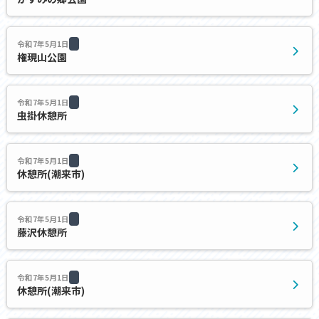
令和7年5月1日
権現山公園
令和7年5月1日
虫掛休憩所
令和7年5月1日
休憩所(潮来市)
令和7年5月1日
藤沢休憩所
令和7年5月1日
休憩所(潮来市)