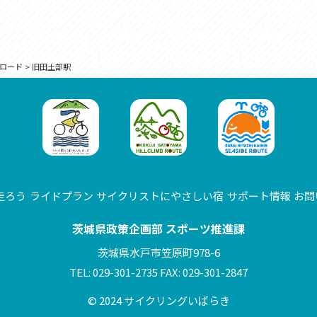
ロード
>
旧田土部駅
走ろう
ライドプラン
サイクリストにやさしい宿
サポート情報
お問
茨城県政策企画部 スポーツ推進課
茨城県水戸市笠原町978-6
TEL: 029-301-2735 FAX: 029-301-2847
© 2024 サイクリングいばらき