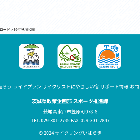
ロード
>
陸平貝塚公園
走ろう
ライドプラン
サイクリストにやさしい宿
サポート情報
お問
茨城県政策企画部 スポーツ推進課
茨城県水戸市笠原町978-6
TEL: 029-301-2735 FAX: 029-301-2847
© 2024 サイクリングいばらき