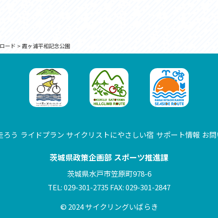
ロード
>
霞ヶ浦平和記念公園
走ろう
ライドプラン
サイクリストにやさしい宿
サポート情報
お問
茨城県政策企画部 スポーツ推進課
茨城県水戸市笠原町978-6
TEL: 029-301-2735 FAX: 029-301-2847
© 2024 サイクリングいばらき