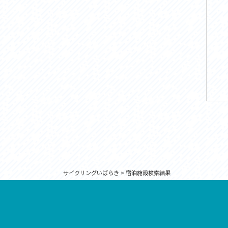
サイクリングいばらき
>
宿泊施設検索結果