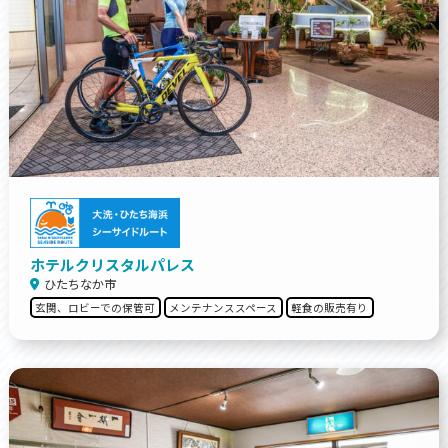
ホテルクリスタルパレス
ひたちなか市
玄関、ロビーでの保管可
メンテナンススペース
軽食の販売有り