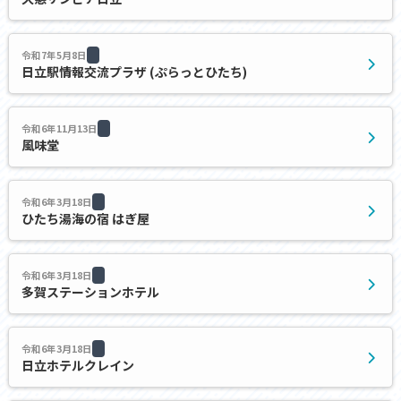
令和7年5月8日
日立駅情報交流プラザ (ぷらっとひたち)
令和6年11月13日
風味堂
令和6年3月18日
ひたち湯海の宿 はぎ屋
令和6年3月18日
多賀ステーションホテル
令和6年3月18日
日立ホテルクレイン