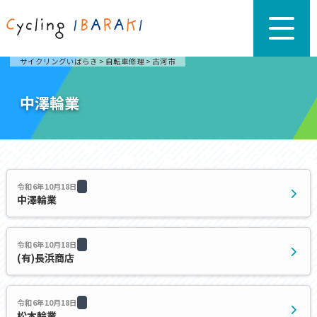
サイクリングいばらき
>
自転車修理
>
古河市
中澤輪業
令和6年10月18日
中澤輪業
令和6年10月18日
(有)長浜商店
令和6年10月18日
松本輪業