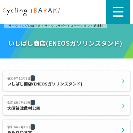
サイクリングいばらき
>
サイクルサポートステーション
>
美浦村
いしばし商店(ENEOSガソリンスタンド)
令和6年10月7日
いしばし商店(ENEOSガソリンスタンド)
令和6年7月10日
大須賀津農村公園
令和6年7月10日
あたりや食堂