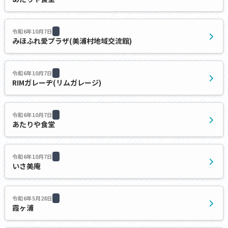
令和6年10月7日
みほふれ愛プラザ(美浦村地域交流館)
令和6年10月7日
RIMガレーヂ(リムガレージ)
令和6年10月7日
あたりや食堂
令和6年10月7日
いさ美庵
令和6年5月28日
霞ヶ浦