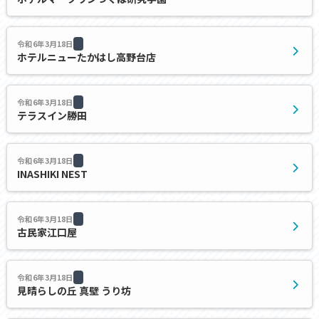
令和6年3月18日
ホテルニューたかはし高野台店
令和6年3月18日
テラスイン勝田
令和6年3月18日
INASHIKI NEST
令和6年3月18日
古民家江口屋
令和6年3月18日
見晴らしの丘 真壁 うり坊