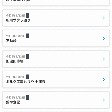
令和6年5月28日
新川サクラ通り
令和6年5月28日
不動峠
令和6年5月28日
加波山市場
令和6年5月28日
ミルク工房もりや 土浦店
令和6年5月28日
鈴や食堂