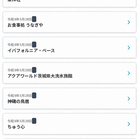
令和6年5月28日
お食事処 うなぎや
令和6年5月28日
イバフォルニア・ベース
令和6年5月28日
アクアワールド茨城県大洗水族館
令和6年5月28日
神磯の鳥居
令和6年5月28日
ちゅう心