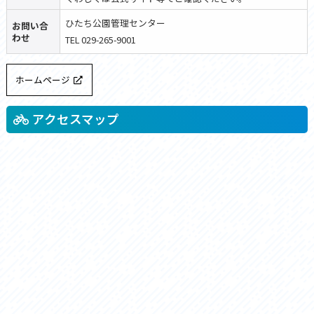
ひたち公園管理センター
お問い合
わせ
TEL 029-265-9001
ホームページ
アクセスマップ