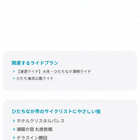
関連するライドプラン
【漫遊ライド】大洗・ひたちなか満喫ライド
ひたち海浜公園ライド
ひたちなか市のサイクリストにやさしい宿
ホテルクリスタルパレス
潮騒の宿 丸徳旅館
テラスイン勝田