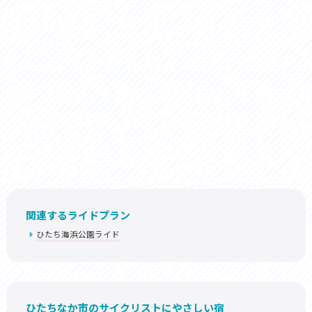
関連するライドプラン
ひたち海浜公園ライド
ひたちなか市のサイクリストにやさしい宿