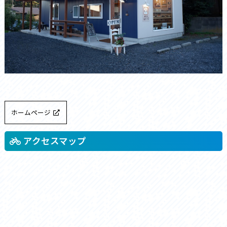
ホームページ
アクセスマップ