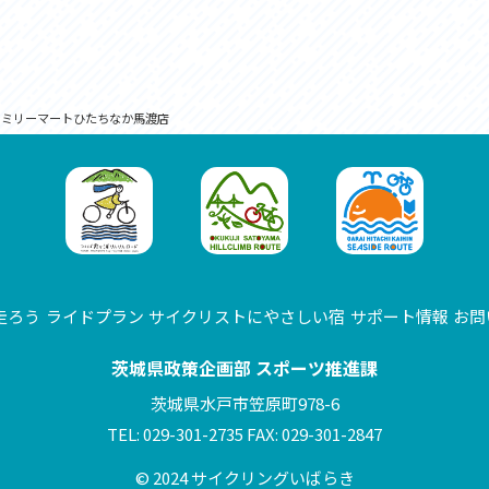
ァミリーマートひたちなか馬渡店
走ろう
ライドプラン
サイクリストにやさしい宿
サポート情報
お問
茨城県政策企画部 スポーツ推進課
茨城県水戸市笠原町978-6
TEL: 029-301-2735 FAX: 029-301-2847
© 2024 サイクリングいばらき