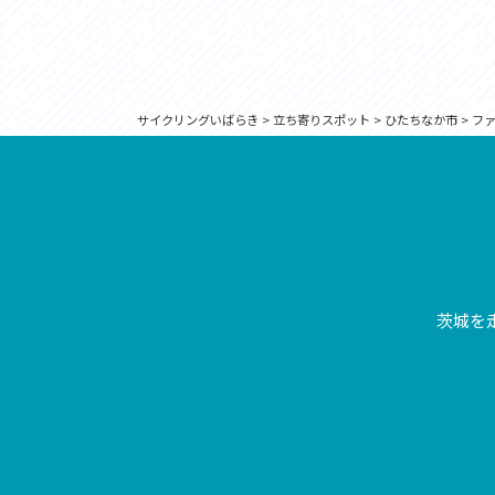
サイクリングいばらき
>
立ち寄りスポット
>
ひたちなか市
>
フ
茨城を