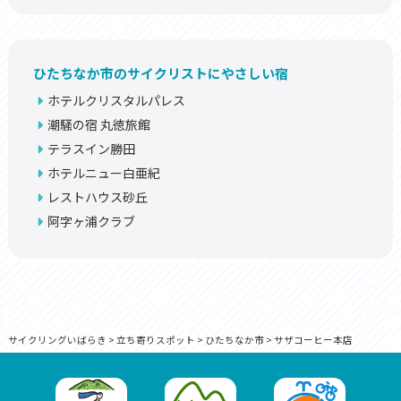
ひたちなか市のサイクリストにやさしい宿
ホテルクリスタルパレス
潮騒の宿 丸徳旅館
テラスイン勝田
ホテルニュー白亜紀
レストハウス砂丘
阿字ヶ浦クラブ
サイクリングいばらき
>
立ち寄りスポット
>
ひたちなか市
>
サザコーヒー本店