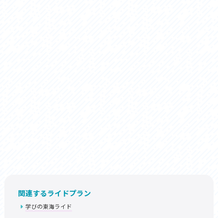
関連するライドプラン
学びの東海ライド