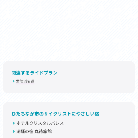
関連するライドプラン
常陸浜街道
ひたちなか市のサイクリストにやさしい宿
ホテルクリスタルパレス
潮騒の宿 丸徳旅館