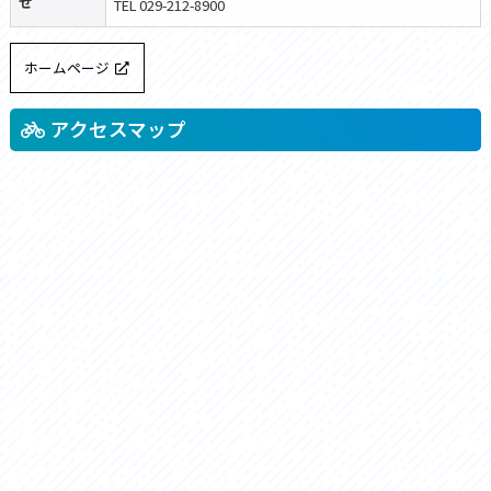
せ
TEL 029-212-8900
ホームページ
アクセスマップ