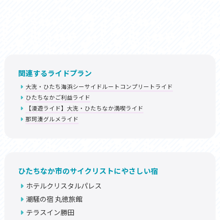
関連するライドプラン
大洗・ひたち海浜シーサイドルートコンプリートライド
ひたちなかご利益ライド
【漫遊ライド】大洗・ひたちなか満喫ライド
那珂湊グルメライド
ひたちなか市のサイクリストにやさしい宿
ホテルクリスタルパレス
潮騒の宿 丸徳旅館
テラスイン勝田