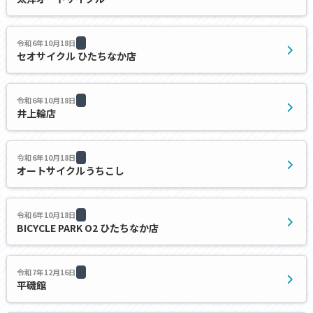
令和6年10月18日
セオサイクル ひたちなか店
令和6年10月18日
井上輪店
令和6年10月18日
オートサイクルうちこし
令和6年10月18日
BICYCLE PARK O2 ひたちなか店
令和7年12月16日
平磯館