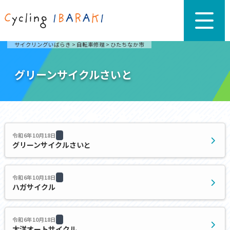
サイクリングいばらき
>
自転車修理
>
ひたちなか市
グリーンサイクルさいと
令和6年10月18日
グリーンサイクルさいと
令和6年10月18日
ハガサイクル
令和6年10月18日
太洋オートサイクル