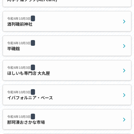
令和6年10月3日
酒列磯前神社
令和6年10月3日
平磯館
令和6年10月3日
ほしいも専門店 大丸屋
令和6年10月3日
イバフォルニア・ベース
令和6年10月3日
那珂湊おさかな市場