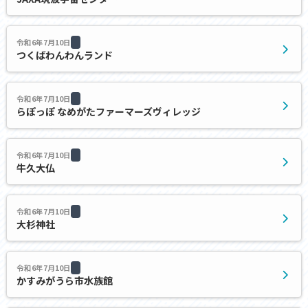
令和6年7月10日
つくばわんわんランド
令和6年7月10日
らぽっぽ なめがたファーマーズヴィレッジ
令和6年7月10日
牛久大仏
令和6年7月10日
大杉神社
令和6年7月10日
かすみがうら市水族館