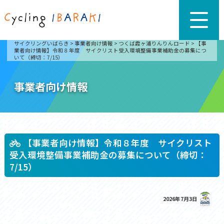
サイクリングいばらき
>
事業者向け情報
>
つくば霞ヶ浦りんりんロード
>
【事
業者向け情報】令和８年度 サイクリスト受入環境整備事業補助金の募集につ
いて（締切：7/15）
事業者向け情報
【事業者向け情報】令和８年度 サイクリスト
受入環境整備事業補助金の募集について（締切：
7/15）
2026年7月3日