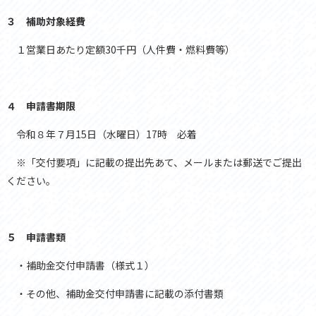
３ 補助対象経費
１営業日あたり定額30千円（人件費・燃料費等）
４ 申請書期限
令和８年７月15日（水曜日）17時 必着
※「交付要項」に記載の提出先あて、メールまたは郵送でご提出
ください。
５ 申請書類
・
補助金交付申請書（様式１）
・その他、補助金交付申請書に記載の添付書類