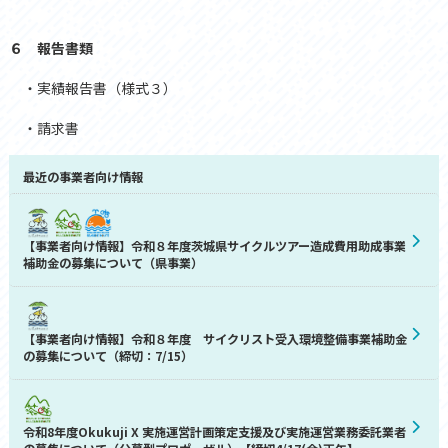
６ 報告書類
・
実績報告書（様式３）
・
請求書
最近の事業者向け情報
【事業者向け情報】令和８年度茨城県サイクルツアー造成費用助成事業
補助金の募集について（県事業）
【事業者向け情報】令和８年度 サイクリスト受入環境整備事業補助金
の募集について（締切：7/15）
令和8年度Okukuji X 実施運営計画策定支援及び実施運営業務委託業者